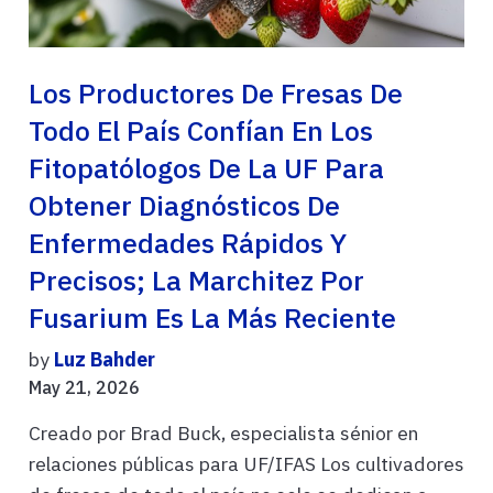
Los Productores De Fresas De
Todo El País Confían En Los
Fitopatólogos De La UF Para
Obtener Diagnósticos De
Enfermedades Rápidos Y
Precisos; La Marchitez Por
Fusarium Es La Más Reciente
by
Luz Bahder
May 21, 2026
Creado por Brad Buck, especialista sénior en
relaciones públicas para UF/IFAS Los cultivadores