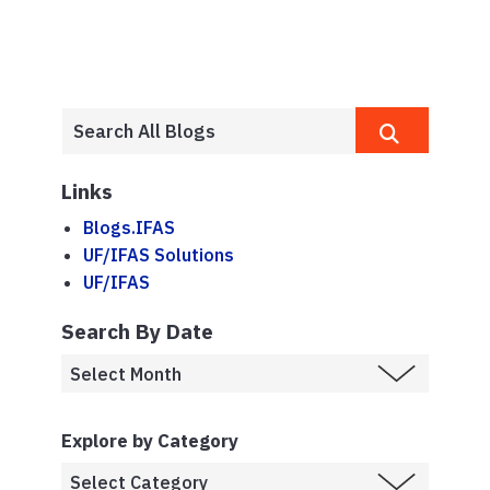
Links
Blogs.IFAS
UF/IFAS Solutions
UF/IFAS
Search By Date
Explore by Category