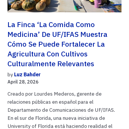
La Finca ‘La Comida Como
Medicina’ De UF/IFAS Muestra
Cómo Se Puede Fortalecer La
Agricultura Con Cultivos
Culturalmente Relevantes
by
Luz Bahder
April 28, 2026
Creado por Lourdes Mederos, gerente de
relaciones públicas en español para el
Departamento de Comunicaciones de UF/IFAS.
En el sur de Florida, una nueva iniciativa de
University of Florida está haciendo realidad el