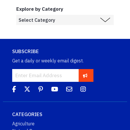
Explore by Category
SUBSCRIBE
Get a daily or weekly email digest.
CATEGORIES
Agriculture