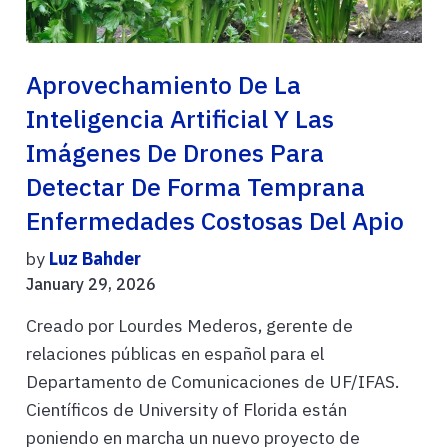
Aprovechamiento De La
Inteligencia Artificial Y Las
Imágenes De Drones Para
Detectar De Forma Temprana
Enfermedades Costosas Del Apio
by
Luz Bahder
January 29, 2026
Creado por Lourdes Mederos, gerente de
relaciones públicas en español para el
Departamento de Comunicaciones de UF/IFAS.
Científicos de University of Florida están
poniendo en marcha un nuevo proyecto de