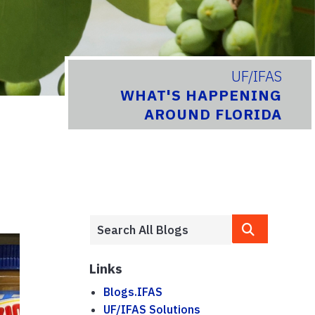
UF/IFAS
WHAT'S HAPPENING
AROUND FLORIDA
Links
Blogs.IFAS
UF/IFAS Solutions