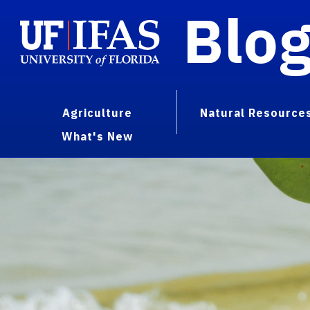
Blo
Agriculture
Natural Resource
What's New