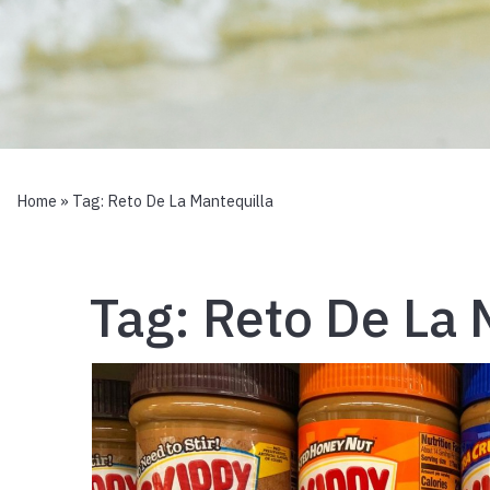
Home
» Tag:
Reto De La Mantequilla
Tag:
Reto De La 