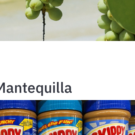
Mantequilla