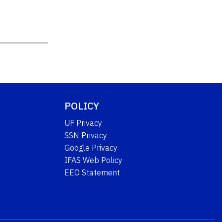
POLICY
UF Privacy
SSN Privacy
Google Privacy
IFAS Web Policy
EEO Statement