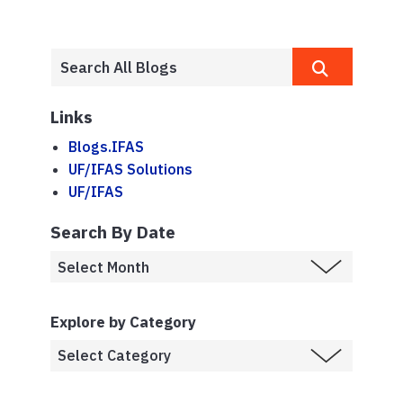
Links
Blogs.IFAS
UF/IFAS Solutions
UF/IFAS
Search By Date
Explore by Category