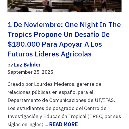
1 De Noviembre: One Night In The
Tropics Propone Un Desafío De
$180.000 Para Apoyar A Los
Futuros Líderes Agrícolas
by
Luz Bahder
September 25, 2025
Creado por Lourdes Mederos, gerente de
relaciones públicas en español para el
Departamento de Comunicaciones de UF/IFAS.
Los estudiantes de posgrado del Centro de
Investigación y Educación Tropical (TREC, por sus
siglas en inglés) ...
READ MORE