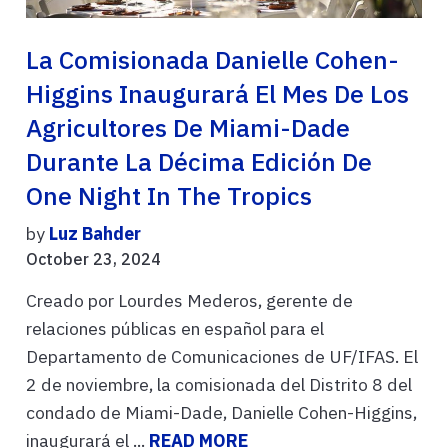
La Comisionada Danielle Cohen-
Higgins Inaugurará El Mes De Los
Agricultores De Miami-Dade
Durante La Décima Edición De
One Night In The Tropics
by
Luz Bahder
October 23, 2024
Creado por Lourdes Mederos, gerente de
relaciones públicas en español para el
Departamento de Comunicaciones de UF/IFAS. El
2 de noviembre, la comisionada del Distrito 8 del
condado de Miami-Dade, Danielle Cohen-Higgins,
inaugurará el ...
READ MORE