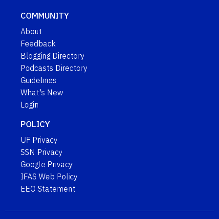
COMMUNITY
About
Feedback
Blogging Directory
Podcasts Directory
Guidelines
What's New
Login
POLICY
UF Privacy
SSN Privacy
Google Privacy
IFAS Web Policy
EEO Statement