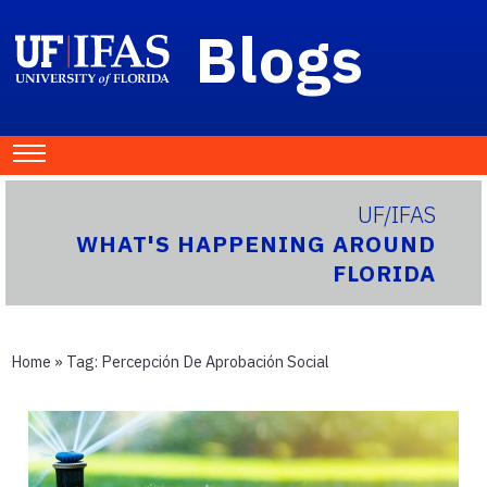
Blogs
UF/IFAS
WHAT'S HAPPENING AROUND
FLORIDA
Home
» Tag:
Percepción De Aprobación Social