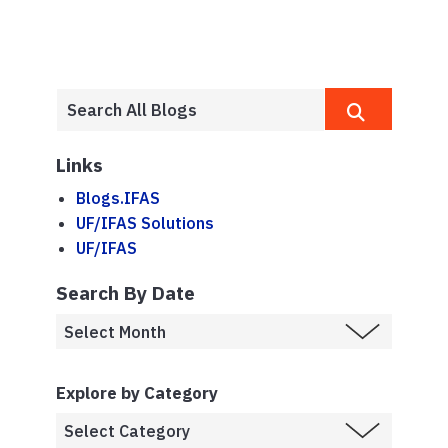
Links
Blogs.IFAS
UF/IFAS Solutions
UF/IFAS
Search By Date
Explore by Category