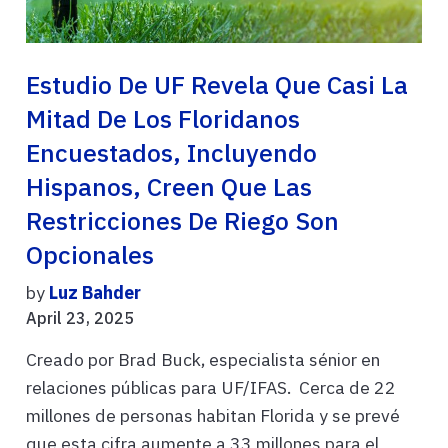
Estudio De UF Revela Que Casi La
Mitad De Los Floridanos
Encuestados, Incluyendo
Hispanos, Creen Que Las
Restricciones De Riego Son
Opcionales
by
Luz Bahder
April 23, 2025
Creado por Brad Buck, especialista sénior en
relaciones públicas para UF/IFAS. Cerca de 22
millones de personas habitan Florida y se prevé
que esta cifra aumente a 33 millones para el