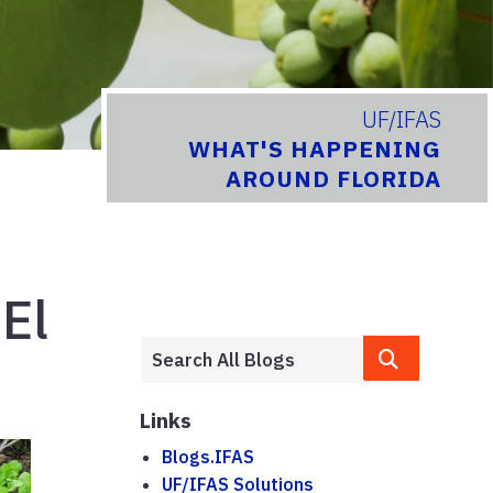
UF/IFAS
WHAT'S HAPPENING
AROUND FLORIDA
El
Links
Blogs.IFAS
UF/IFAS Solutions