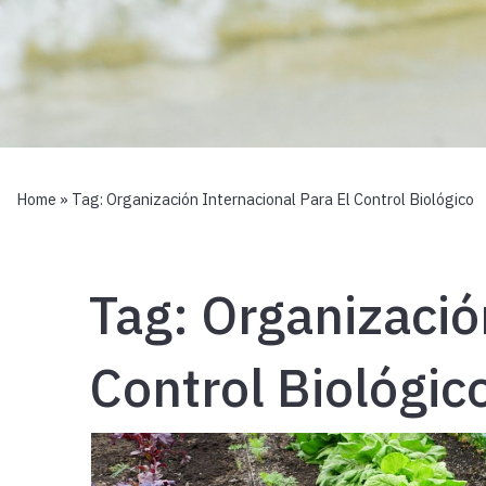
Home
» Tag:
Organización Internacional Para El Control Biológico
Tag:
Organizació
Control Biológic