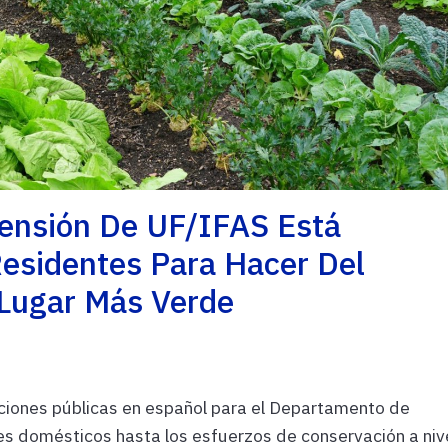
ensión De UF/IFAS Está
Residentes Para Hacer Del
 Lugar Más Verde
ciones públicas en español para el Departamento de
s domésticos hasta los esfuerzos de conservación a niv