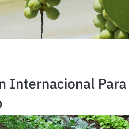
n Internacional Para 
o