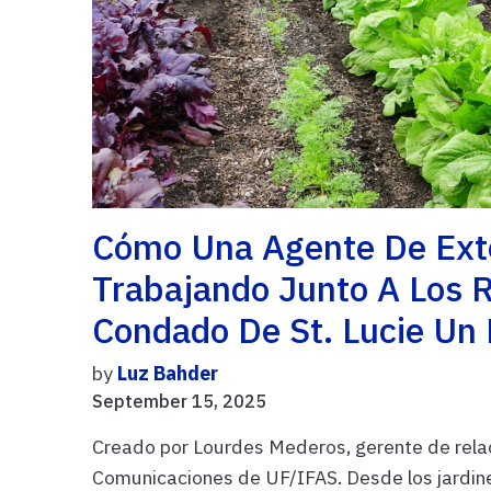
Cómo Una Agente De Ext
Trabajando Junto A Los 
Condado De St. Lucie Un
by
Luz Bahder
September 15, 2025
Creado por Lourdes Mederos, gerente de rela
Comunicaciones de UF/IFAS. Desde los jardine