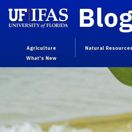
Blo
Agriculture
Natural Resource
What's New