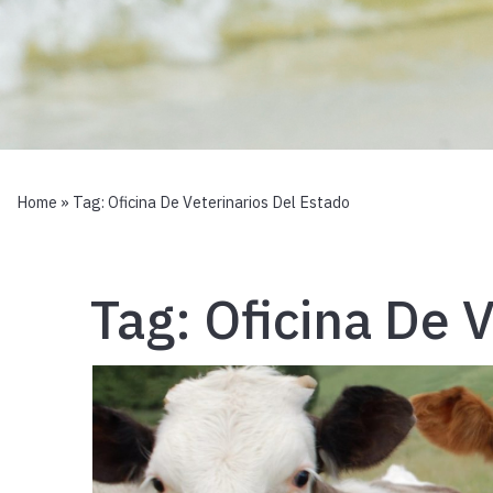
Home
» Tag:
Oficina De Veterinarios Del Estado
Tag:
Oficina De 