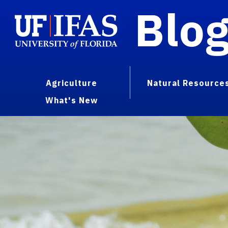
Blo
Agriculture
Natural Resource
What's New