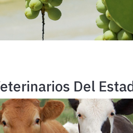
Veterinarios Del Esta