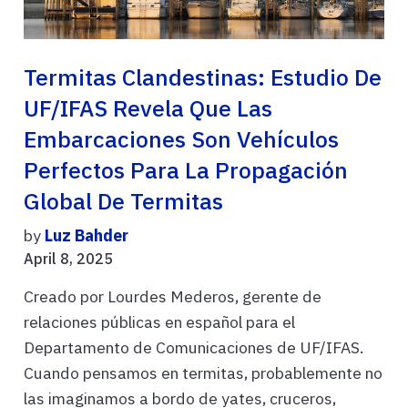
Termitas Clandestinas: Estudio De
UF/IFAS Revela Que Las
Embarcaciones Son Vehículos
Perfectos Para La Propagación
Global De Termitas
by
Luz Bahder
April 8, 2025
Creado por Lourdes Mederos, gerente de
relaciones públicas en español para el
Departamento de Comunicaciones de UF/IFAS.
Cuando pensamos en termitas, probablemente no
las imaginamos a bordo de yates, cruceros,