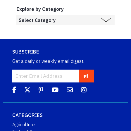
Explore by Category
SUBSCRIBE
Get a daily or weekly email digest.
CATEGORIES
Agriculture