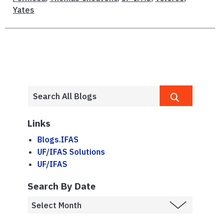
Yates
Links
Blogs.IFAS
UF/IFAS Solutions
UF/IFAS
Search By Date