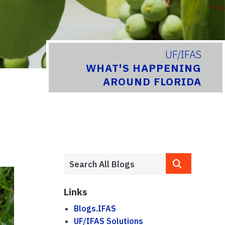
UF/IFAS
WHAT'S HAPPENING
AROUND FLORIDA
Links
Blogs.IFAS
UF/IFAS Solutions