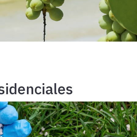
sidenciales