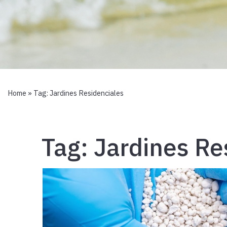
Home
» Tag:
Jardines Residenciales
Tag:
Jardines Re