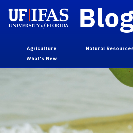
Blo
Agriculture
Natural Resource
What's New