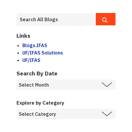
Links
Blogs.IFAS
UF/IFAS Solutions
UF/IFAS
Search By Date
Explore by Category