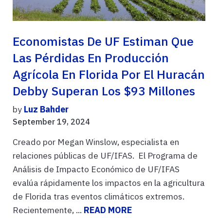
Economistas De UF Estiman Que
Las Pérdidas En Producción
Agrícola En Florida Por El Huracán
Debby Superan Los $93 Millones
by
Luz Bahder
September 19, 2024
Creado por Megan Winslow, especialista en
relaciones públicas de UF/IFAS. El Programa de
Análisis de Impacto Económico de UF/IFAS
evalúa rápidamente los impactos en la agricultura
de Florida tras eventos climáticos extremos.
Recientemente, ...
READ MORE