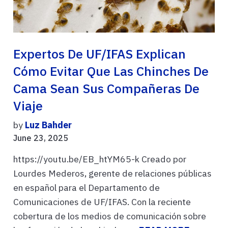
Expertos De UF/IFAS Explican
Cómo Evitar Que Las Chinches De
Cama Sean Sus Compañeras De
Viaje
by
Luz Bahder
June 23, 2025
https://youtu.be/EB_htYM65-k Creado por
Lourdes Mederos, gerente de relaciones públicas
en español para el Departamento de
Comunicaciones de UF/IFAS. Con la reciente
cobertura de los medios de comunicación sobre