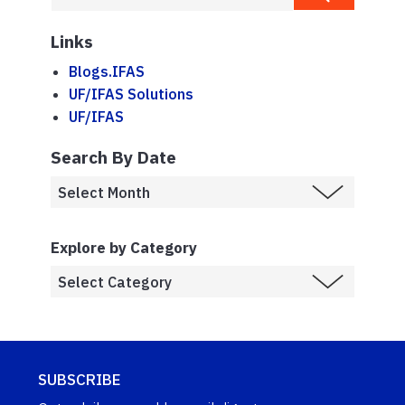
Links
Blogs.IFAS
UF/IFAS Solutions
UF/IFAS
Search By Date
Explore by Category
SUBSCRIBE