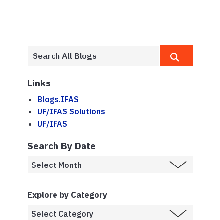
Links
Blogs.IFAS
UF/IFAS Solutions
UF/IFAS
Search By Date
Explore by Category