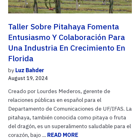
Taller Sobre Pitahaya Fomenta
Entusiasmo Y Colaboración Para
Una Industria En Crecimiento En
Florida
by
Luz Bahder
August 19, 2024
Creado por Lourdes Mederos, gerente de
relaciones públicas en español para el
Departamento de Comunicaciones de UF/IFAS. La
pitahaya, también conocida como pitaya o fruta
del dragón, es un superalimento saludable para el
corazón, bajo ...
READ MORE