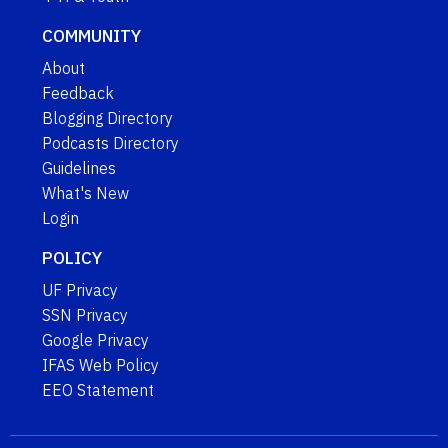
COMMUNITY
About
Feedback
Blogging Directory
Podcasts Directory
Guidelines
What's New
Login
POLICY
UF Privacy
SSN Privacy
Google Privacy
IFAS Web Policy
EEO Statement