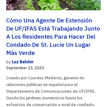
Cómo Una Agente De Extensión
De UF/IFAS Está Trabajando Junto
A Los Residentes Para Hacer Del
Condado De St. Lucie Un Lugar
Más Verde
by
Luz Bahder
September 15, 2025
Creado por Lourdes Mederos, gerente de
relaciones públicas en español para el
Departamento de Comunicaciones de UF/IFAS.
Desde los jardines domésticos hasta los
esfuerzos de conservación a nivel de condado,