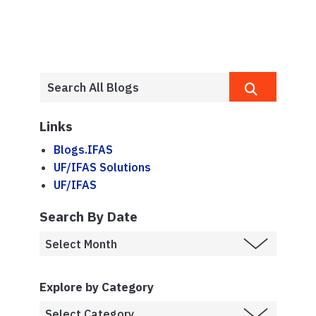
Links
Blogs.IFAS
UF/IFAS Solutions
UF/IFAS
Search By Date
Explore by Category