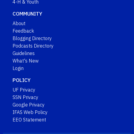
4-H & Youth
COMMUNITY
About
Feedback
Blogging Directory
Podcasts Directory
Guidelines
What's New
Login
POLICY
UF Privacy
SSN Privacy
Google Privacy
IFAS Web Policy
EEO Statement