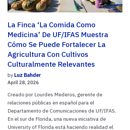
La Finca ‘La Comida Como
Medicina’ De UF/IFAS Muestra
Cómo Se Puede Fortalecer La
Agricultura Con Cultivos
Culturalmente Relevantes
by
Luz Bahder
April 28, 2026
Creado por Lourdes Mederos, gerente de
relaciones públicas en español para el
Departamento de Comunicaciones de UF/IFAS.
En el sur de Florida, una nueva iniciativa de
University of Florida está haciendo realidad el