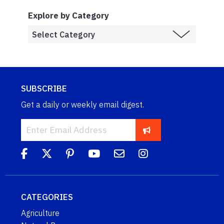
Explore by Category
SUBSCRIBE
Get a daily or weekly email digest.
CATEGORIES
Agriculture