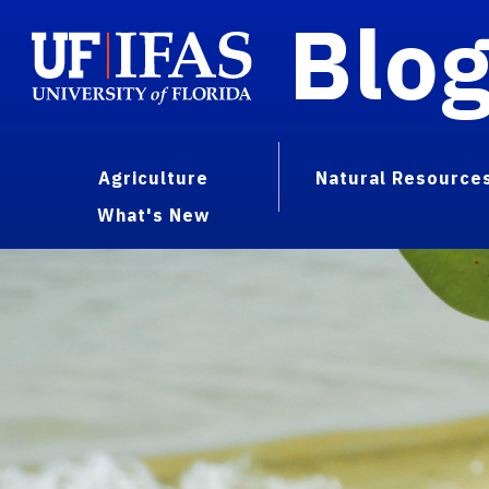
Blo
Agriculture
Natural Resource
What's New