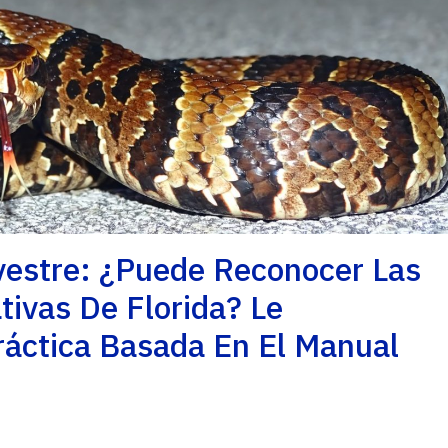
vestre: ¿Puede Reconocer Las
ivas De Florida? Le
áctica Basada En El Manual