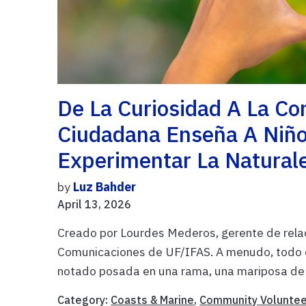
De La Curiosidad A La Co
Ciudadana Enseña A Niño
Experimentar La Natural
by
Luz Bahder
April 13, 2026
Creado por Lourdes Mederos, gerente de rela
Comunicaciones de UF/IFAS. A menudo, todo 
notado posada en una rama, una mariposa de 
Category:
Coasts & Marine
,
Community Voluntee