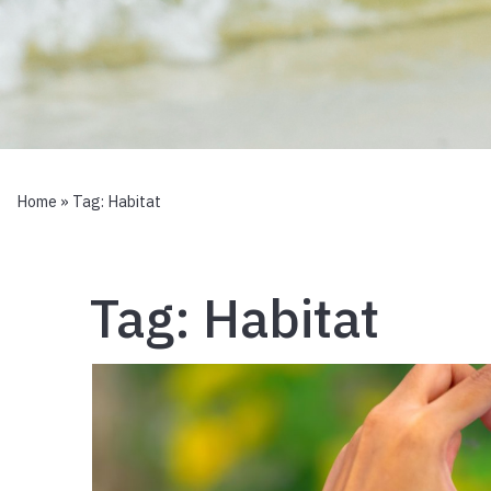
Home
» Tag:
Habitat
Tag:
Habitat