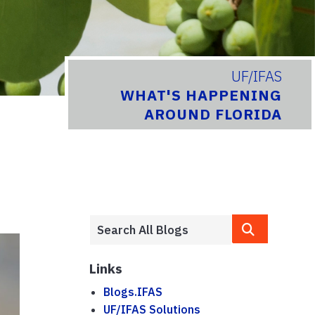
UF/IFAS
WHAT'S HAPPENING
AROUND FLORIDA
Links
Blogs.IFAS
UF/IFAS Solutions