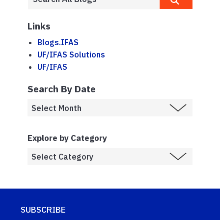
Links
Blogs.IFAS
UF/IFAS Solutions
UF/IFAS
Search By Date
Explore by Category
SUBSCRIBE