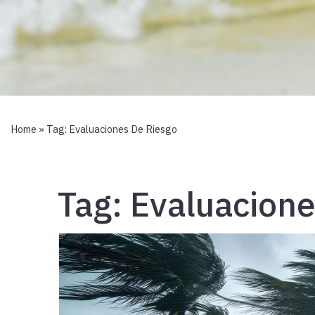
Home
» Tag:
Evaluaciones De Riesgo
Tag:
Evaluacione