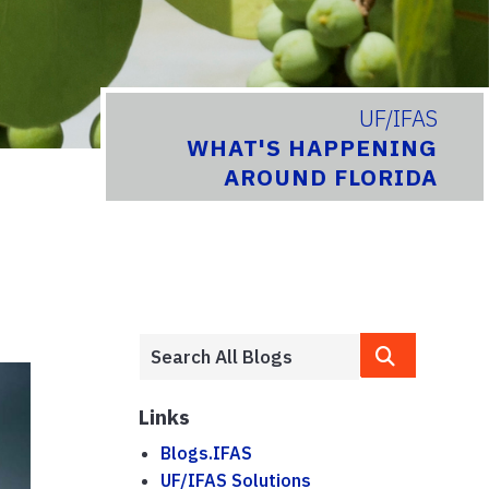
UF/IFAS
WHAT'S HAPPENING
AROUND FLORIDA
Links
Blogs.IFAS
UF/IFAS Solutions