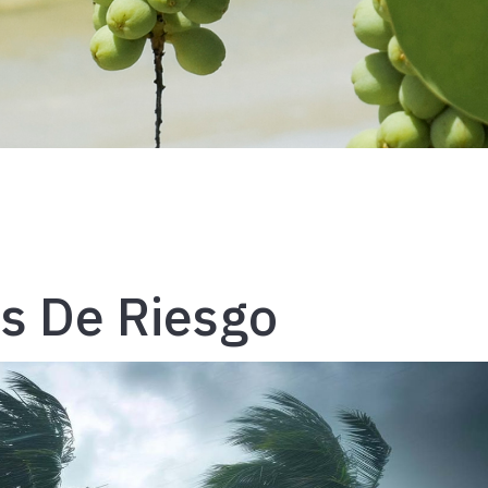
s De Riesgo