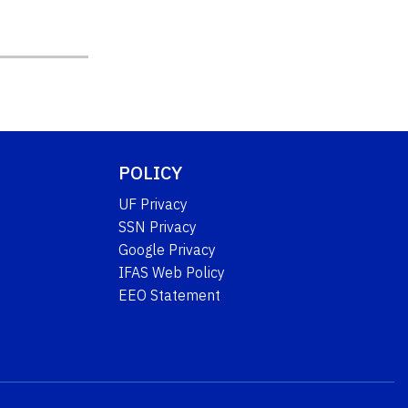
POLICY
UF Privacy
SSN Privacy
Google Privacy
IFAS Web Policy
EEO Statement