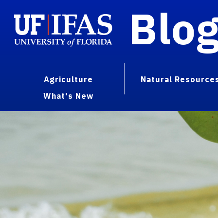
Blo
Agriculture
Natural Resource
What's New