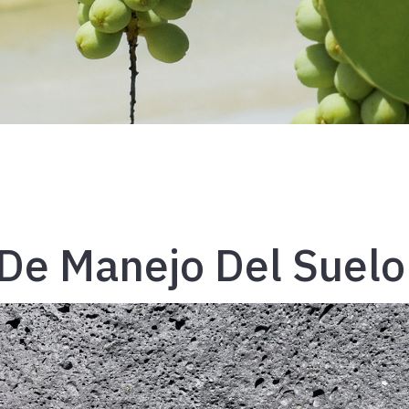
 De Manejo Del Suelo