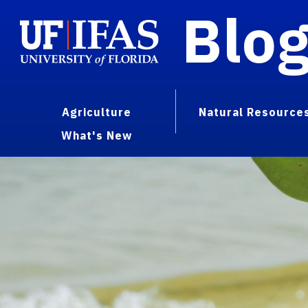
Blo
Agriculture
Natural Resource
What's New