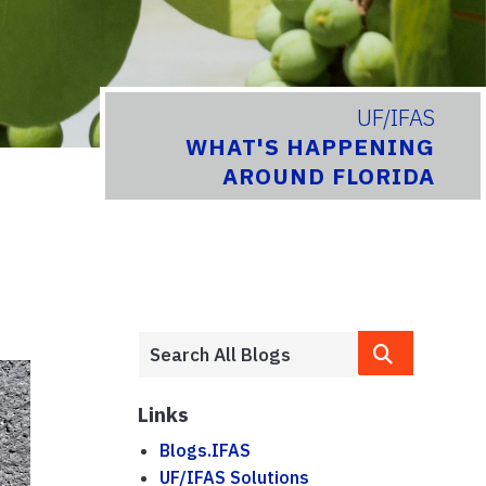
UF/IFAS
WHAT'S HAPPENING
AROUND FLORIDA
Links
Blogs.IFAS
UF/IFAS Solutions