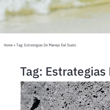
Home
» Tag:
Estrategias De Manejo Del Suelo
Tag:
Estrategias