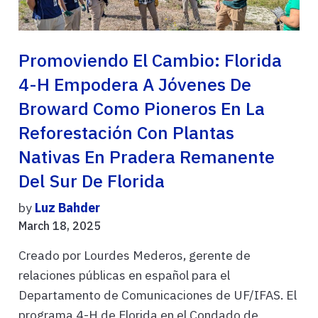
Promoviendo El Cambio: Florida
4-H Empodera A Jóvenes De
Broward Como Pioneros En La
Reforestación Con Plantas
Nativas En Pradera Remanente
Del Sur De Florida
by
Luz Bahder
March 18, 2025
Creado por Lourdes Mederos, gerente de
relaciones públicas en español para el
Departamento de Comunicaciones de UF/IFAS. El
programa 4-H de Florida en el Condado de