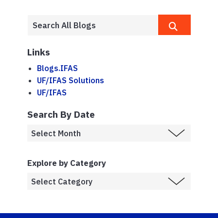
Links
Blogs.IFAS
UF/IFAS Solutions
UF/IFAS
Search By Date
Explore by Category