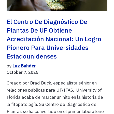
El Centro De Diagnóstico De
Plantas De UF Obtiene
Acreditación Nacional: Un Logro
Pionero Para Universidades
Estadounidenses
by
Luz Bahder
October 7, 2025
Creado por Brad Buck, especialista sénior en
relaciones públicas para UF/IFAS. University of
Florida acaba de marcar un hito en la historia de
la fitopatología. Su Centro de Diagnóstico de
Plantas se ha convertido en el primer laboratorio