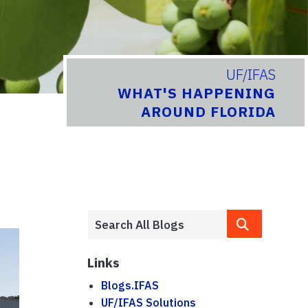
UF/IFAS
WHAT'S HAPPENING
AROUND FLORIDA
Links
Blogs.IFAS
UF/IFAS Solutions