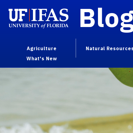
Blo
Agriculture
Natural Resource
What's New