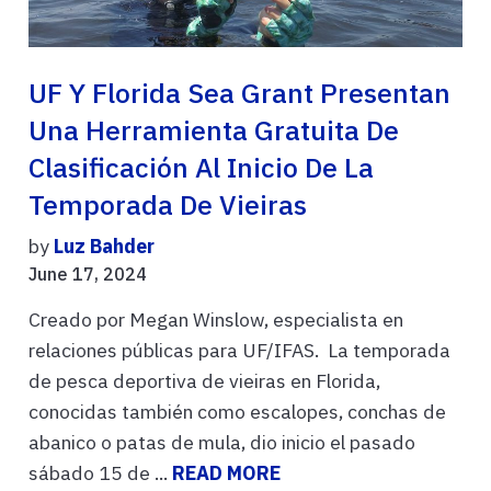
UF Y Florida Sea Grant Presentan
Una Herramienta Gratuita De
Clasificación Al Inicio De La
Temporada De Vieiras
by
Luz Bahder
June 17, 2024
Creado por Megan Winslow, especialista en
relaciones públicas para UF/IFAS. La temporada
de pesca deportiva de vieiras en Florida,
conocidas también como escalopes, conchas de
abanico o patas de mula, dio inicio el pasado
sábado 15 de ...
READ MORE