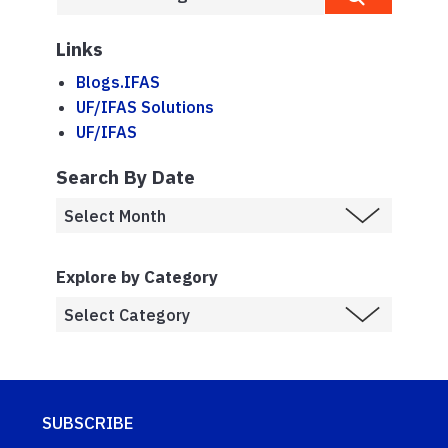
Links
Blogs.IFAS
UF/IFAS Solutions
UF/IFAS
Search By Date
Explore by Category
SUBSCRIBE