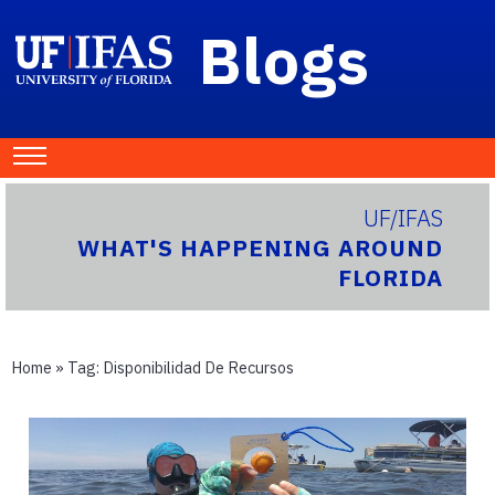
Blogs
UF/IFAS
WHAT'S HAPPENING AROUND
FLORIDA
Home
» Tag:
Disponibilidad De Recursos