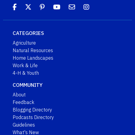
CATEGORIES
Agriculture
Natural Resources
Home Landscapes
Work & Life
4-H & Youth
COMMUNITY
About
Feedback
Blogging Directory
Podcasts Directory
Guidelines
What's New