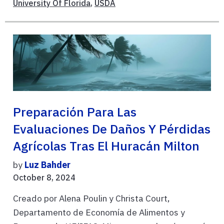
University Of Florida
,
USDA
Preparación Para Las
Evaluaciones De Daños Y Pérdidas
Agrícolas Tras El Huracán Milton
by
Luz Bahder
October 8, 2024
Creado por Alena Poulin y Christa Court,
Departamento de Economía de Alimentos y