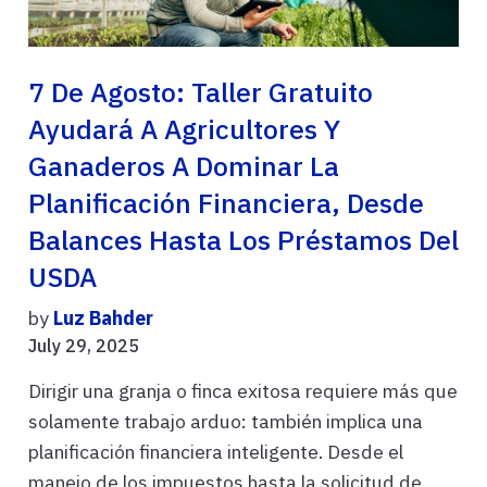
7 De Agosto: Taller Gratuito
Ayudará A Agricultores Y
Ganaderos A Dominar La
Planificación Financiera, Desde
Balances Hasta Los Préstamos Del
USDA
by
Luz Bahder
July 29, 2025
Dirigir una granja o finca exitosa requiere más que
solamente trabajo arduo: también implica una
planificación financiera inteligente. Desde el
manejo de los impuestos hasta la solicitud de