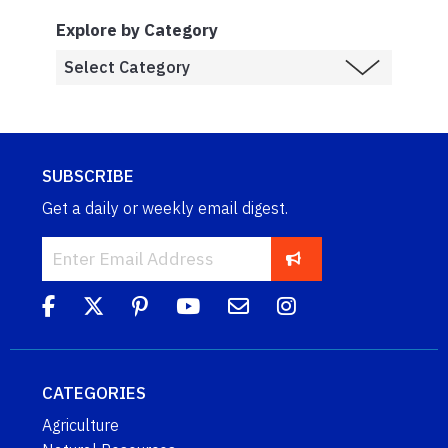
Explore by Category
SUBSCRIBE
Get a daily or weekly email digest.
CATEGORIES
Agriculture