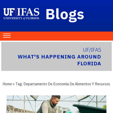
Blogs
UF/IFAS
WHAT'S HAPPENING AROUND
FLORIDA
Home
» Tag:
Departamento De Economía De Alimentos Y Recursos