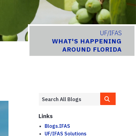
UF/IFAS
WHAT'S HAPPENING
AROUND FLORIDA
Links
Blogs.IFAS
UF/IFAS Solutions