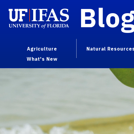
Blo
Agriculture
Natural Resource
What's New