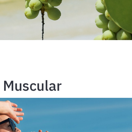
 Muscular