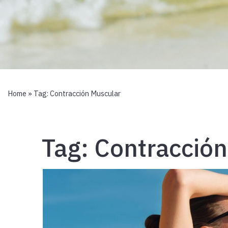
Home
» Tag:
Contracción Muscular
Tag:
Contracción