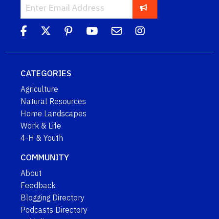
CATEGORIES
Agriculture
Natural Resources
Home Landscapes
Work & Life
4-H & Youth
COMMUNITY
About
Feedback
Blogging Directory
Podcasts Directory