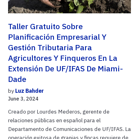
Taller Gratuito Sobre
Planificación Empresarial Y
Gestión Tributaria Para
Agricultores Y Finqueros En La
Extensión De UF/IFAS De Miami-
Dade
by
Luz Bahder
June 3, 2024
Creado por Lourdes Mederos, gerente de
relaciones públicas en español para el
Departamento de Comunicaciones de UF/IFAS. La
operación exitosa de granjas y fincas requiere de