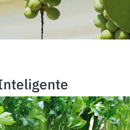
Inteligente