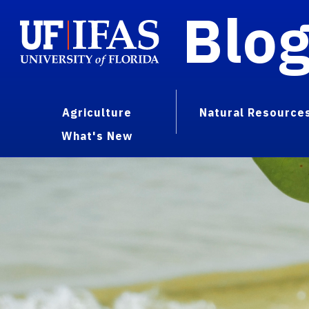
Blo
Agriculture
Natural Resource
What's New