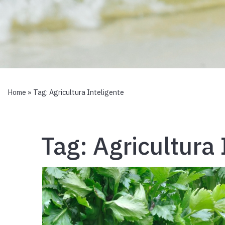
Home
» Tag:
Agricultura Inteligente
Tag:
Agricultura 