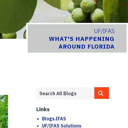
UF/IFAS
WHAT'S HAPPENING
AROUND FLORIDA
Links
Blogs.IFAS
UF/IFAS Solutions