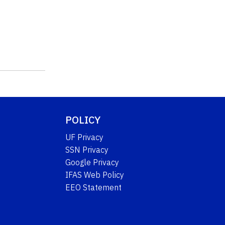
POLICY
UF Privacy
SSN Privacy
Google Privacy
IFAS Web Policy
EEO Statement