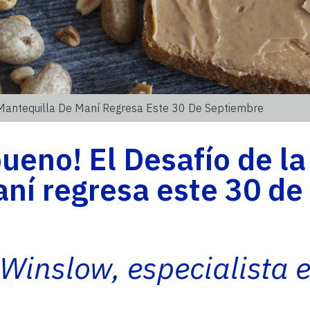
 Mantequilla De Maní Regresa Este 30 De Septiembre
ueno! El Desafío de la
ní regresa este 30 de
Winslow, especialista 