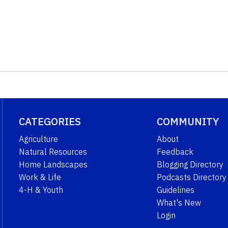
CATEGORIES
COMMUNITY
Agriculture
About
Natural Resources
Feedback
Home Landscapes
Blogging Directory
Work & Life
Podcasts Directory
4-H & Youth
Guidelines
What's New
Login