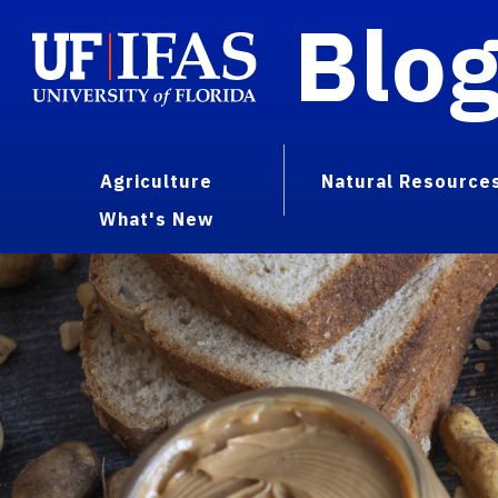
Blo
Agriculture
Natural Resource
What's New